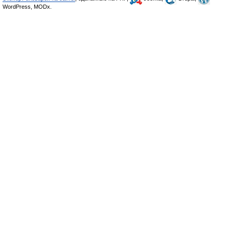
WordPress, MODx.